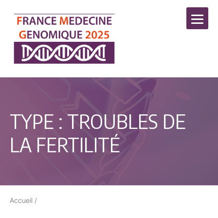
TYPE :
TROUBLES DE
LA FERTILITÉ
Accueil
/