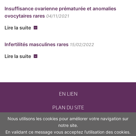
Insuffisance ovarienne prématurée et anomalies
ovocytaires rares
04/11/2021
Lire la suite
Infertilités masculines rares
15/02/2022
Lire la suite
EN LIEN
PLAN DU SITE
Nous utilisons les cookies pour améliorer votre navigation sur
CONTACT
notre site.
En validant ce message vous acceptez l’utilisation des cookies.
MENTIONS LÉGALES