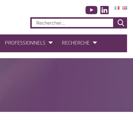
Rechercher :
PROFESSIONNELS
RECHERCHE