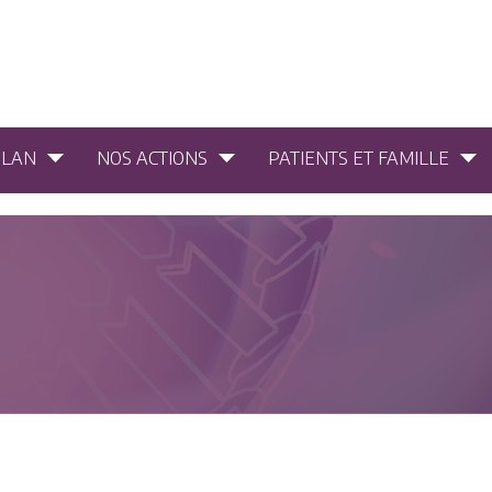
PLAN
NOS ACTIONS
PATIENTS ET FAMILLE