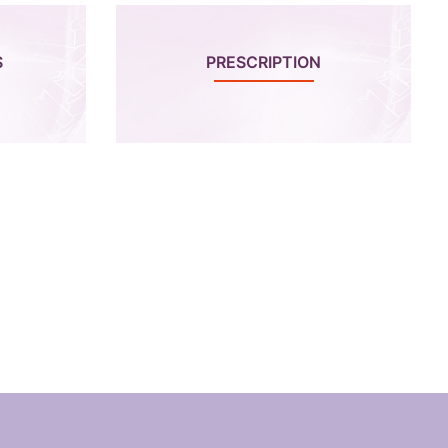
S
PRESCRIPTION