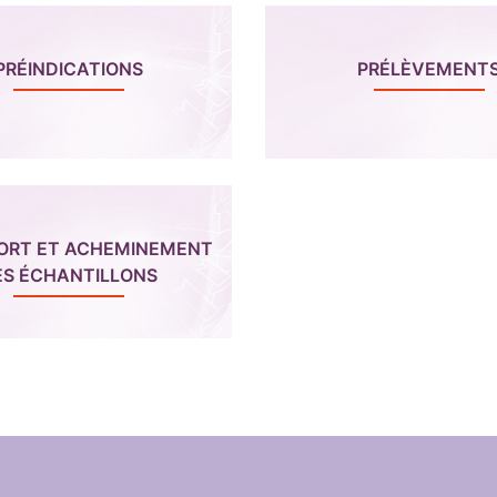
PRÉINDICATIONS
PRÉLÈVEMENT
ORT ET ACHEMINEMENT
ES ÉCHANTILLONS