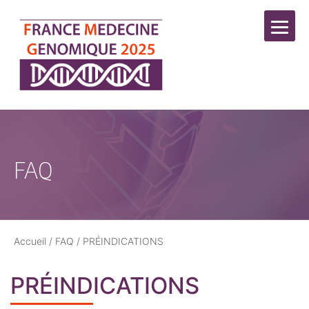
FAQ
Accueil
/
FAQ
/
PRÉINDICATIONS
PRÉINDICATIONS