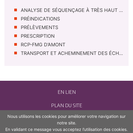
ANALYSE DE SÉQUENÇAGE À TRÈS HAUT DÉBIT (STHD)
PRÉINDICATIONS
PRÉLÈVEMENTS
PRESCRIPTION
RCP-FMG D’AMONT
TRANSPORT ET ACHEMINEMENT DES ÉCHANTILLONS
EN LIEN
PLAN DU SITE
Nous utilisons les cookies pour améliorer votre navigation sur
CONTACT
notre site.
En validant ce message vous acceptez l’utilisation des cookies.
MENTIONS LÉGALES