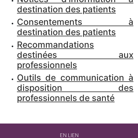
destination des patients
Consentements à
destination des patients
Recommandations
destinées aux
professionnels
Outils de communication à
disposition des
professionnels de santé
EN LIEN