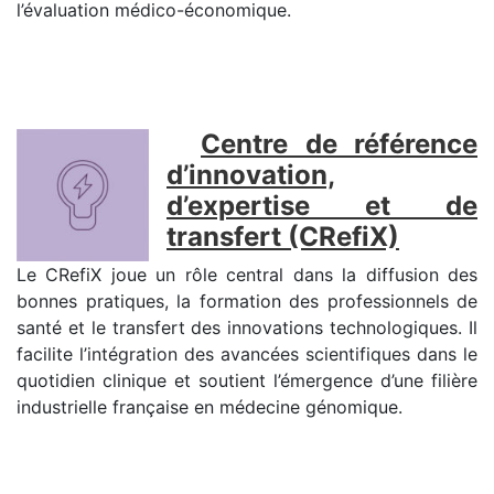
l’évaluation médico-économique.
Centre de référence
d’innovation,
d’expertise et de
transfert (CRefiX)
Le CRefiX joue un rôle central dans la diffusion des
bonnes pratiques, la formation des professionnels de
santé et le transfert des innovations technologiques. Il
facilite l’intégration des avancées scientifiques dans le
quotidien clinique et soutient l’émergence d’une filière
industrielle française en médecine génomique.