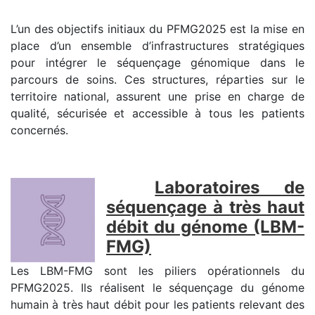
L’un des objectifs initiaux du PFMG2025 est la mise en
place d’un ensemble d’infrastructures stratégiques
pour intégrer le séquençage génomique dans le
parcours de soins. Ces structures, réparties sur le
territoire national, assurent une prise en charge de
qualité, sécurisée et accessible à tous les patients
concernés.
Laboratoires de
séquençage à très haut
débit du génome (LBM-
FMG)
Les LBM-FMG sont les piliers opérationnels du
PFMG2025. Ils réalisent le séquençage du génome
humain à très haut débit pour les patients relevant des