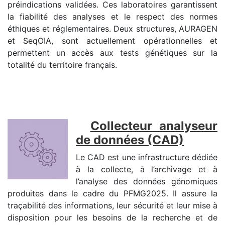
préindications validées. Ces laboratoires garantissent
la fiabilité des analyses et le respect des normes
éthiques et réglementaires. Deux structures, AURAGEN
et SeqOIA, sont actuellement opérationnelles et
permettent un accès aux tests génétiques sur la
totalité du territoire français.
Collecteur analyseur
de données (CAD)
Le CAD est une infrastructure dédiée
à la collecte, à l’archivage et à
l’analyse des données génomiques
produites dans le cadre du PFMG2025. Il assure la
traçabilité des informations, leur sécurité et leur mise à
disposition pour les besoins de la recherche et de