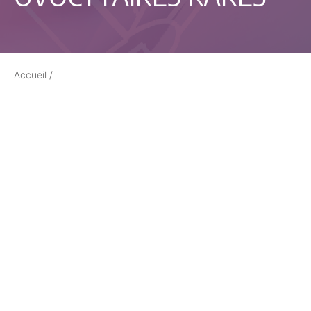
Accueil
/