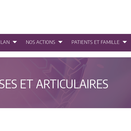
PLAN
NOS ACTIONS
PATIENTS ET FAMILLE
SES ET ARTICULAIRES