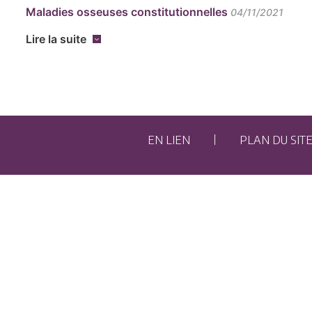
Maladies osseuses constitutionnelles
04/11/2021
Lire la suite
EN LIEN
PLAN DU SIT