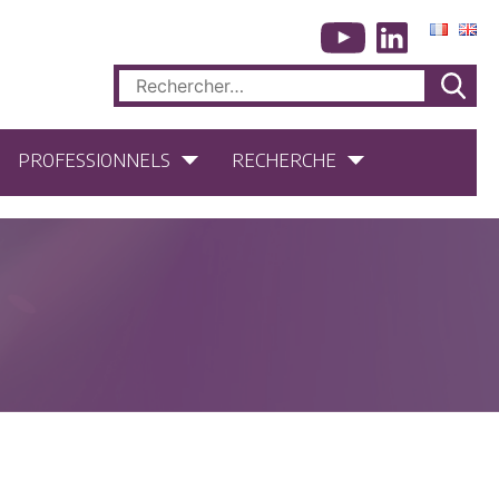
Rechercher :
PROFESSIONNELS
RECHERCHE