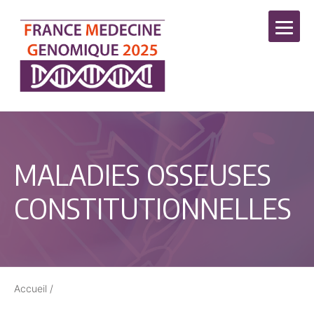
MALADIES OSSEUSES
CONSTITUTIONNELLES
Accueil
/