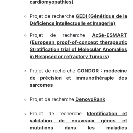
cardiomyopathies)
Projet de recherche
GEDI (Génétique de la
Déficience intellectuelle et Imagerie)
Projet de recherche
AcSé-ESMART
(European proof-of-concept therapeutic
Stratification trial of Molecular Anomalies
in Relapsed or refractory Tumors)
Projet de recherche
CONDOR : médecine
de précision et immunothérapie des
sarcomes
Projet de recherche
DenovoRank
Projet de recherche
Identification et
validation de nouveaux gènes et
mutations dans les maladies