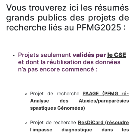
Vous trouverez ici les résumés
grands publics des projets de
recherche liés au PFMG2025 :
Projets seulement
validés par
le CSE
et dont la réutilisation des données
n’a pas encore commencé :
Projet de recherche
PAAGE (PFMG ré-
Analyse des Ataxies/paraparésies
spastiques Génomées)
Projet de recherche
ResDiCard (résoudre
l’impasse diagnostique dans les