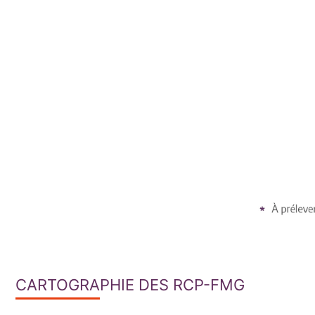
CARTOGRAPHIE DES RCP-FMG