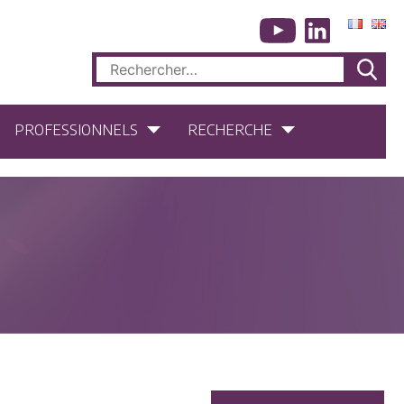
Rechercher :
PROFESSIONNELS
RECHERCHE