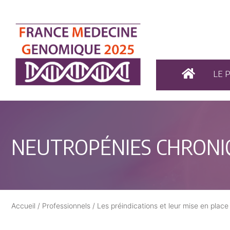
LE 
NEUTROPÉNIES CHRONI
Accueil
/
Professionnels
/
Les préindications et leur mise en place