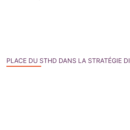
PLACE DU STHD DANS LA STRATÉGIE 