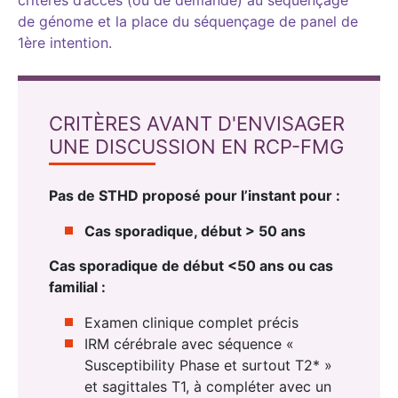
de génome et la place du séquençage de panel de
1ère intention.
CRITÈRES AVANT D'ENVISAGER
UNE DISCUSSION EN RCP-FMG
Pas de STHD proposé pour l’instant pour :
Cas sporadique, début > 50 ans
Cas sporadique de début <50 ans ou cas
familial :
Examen clinique complet précis
IRM cérébrale avec séquence «
Susceptibility Phase et surtout T2* »
et sagittales T1, à compléter avec un