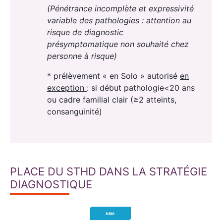
(Pénétrance incomplète et expressivité
variable des pathologies : attention au
risque de diagnostic
présymptomatique non souhaité chez
personne à risque)
* prélèvement « en Solo » autorisé
en
exception
: si début pathologie<20 ans
ou cadre familial clair (≥2 atteints,
consanguinité)
PLACE DU STHD DANS LA STRATÉGIE
DIAGNOSTIQUE