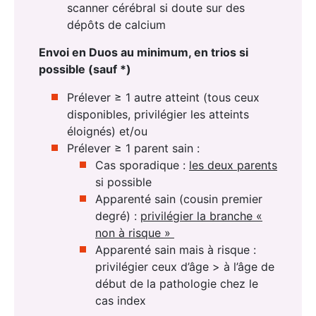
scanner cérébral si doute sur des
dépôts de calcium
Envoi en Duos
au minimum
,
en trios
si
possible
(sauf *)
Prélever ≥ 1 autre atteint (tous ceux
disponibles, privilégier les atteints
éloignés) et/ou
Prélever ≥ 1 parent sain :
Cas sporadique :
les deux parents
si possible
Apparenté sain (cousin premier
degré) :
privilégier la branche «
non à risque »
Apparenté sain mais à risque :
privilégier ceux d’âge > à l’âge de
début de la pathologie chez le
cas index