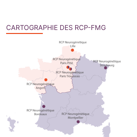
CARTOGRAPHIE DES RCP-FMG