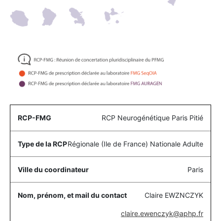
RCP Neurogénétique Paris Pitié
Régionale (Ile de France) Nationale Adulte
Paris
Claire EWZNCZYK
claire.ewenczyk@aphp.fr