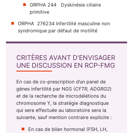
ORPHA 244 Dyskinésie ciliaire
primitive
ORPHA 276234 Infertilité masculine non
syndromique par défaut de motilité
CRITÈRES AVANT D'ENVISAGER
UNE DISCUSSION EN RCP-FMG
En cas de co-prescription d’un panel de
gènes infertilité par NGS (
CFTR, ADGRG2
)
et de la recherche de microdélétions du
chromosome Y, la stratégie diagnostique
qui sera effectuée au laboratoire sera la
suivante, sauf mention contraire explicite :
En cas de bilan hormonal (FSH, LH,