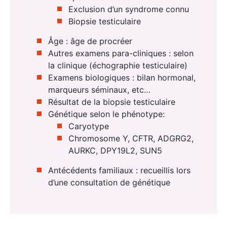
Exclusion d’un syndrome connu
Biopsie testiculaire
Âge : âge de procréer
Autres examens para-cliniques : selon
la clinique (échographie testiculaire)
Examens biologiques : bilan hormonal,
marqueurs séminaux, etc…
Résultat de la biopsie testiculaire
Génétique selon le phénotype:
Caryotype
Chromosome Y, CFTR, ADGRG2,
AURKC, DPY19L2, SUN5
Antécédents familiaux : recueillis lors
d’une consultation de génétique