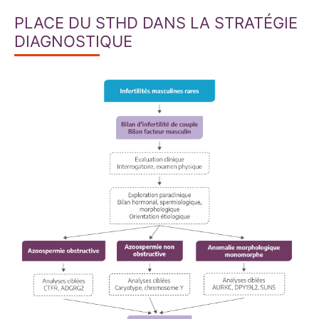
PLACE DU STHD DANS LA STRATÉGIE
DIAGNOSTIQUE