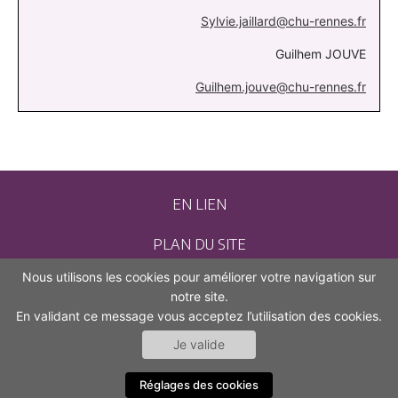
Sylvie.jaillard@chu-rennes.fr
Guilhem JOUVE
Guilhem.jouve@chu-rennes.fr
EN LIEN
PLAN DU SITE
Nous utilisons les cookies pour améliorer votre navigation sur
CONTACT
notre site.
En validant ce message vous acceptez l’utilisation des cookies.
MENTIONS LÉGALES
Je valide
ACCESSIBILITÉ (NON CONFORME)
Réglages des cookies