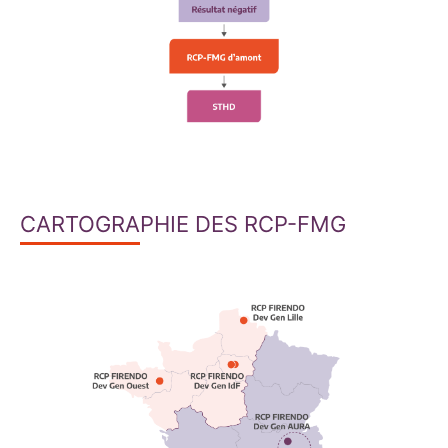
CARTOGRAPHIE DES RCP-FMG