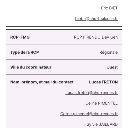
Eric BIET
biet.e@chu-toulouse.fr
RCP FIRENDO Dev Gen
Régionale
Ouest
Lucas
FRETON
Lucas.freton@chu-rennes.fr
Celine PIMENTEL
Celine.pimentel@chu-rennes.fr
Sylvie JAILLARD