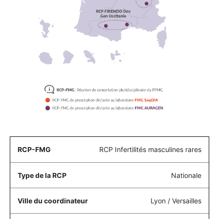
RCP Infertilités masculines rares
Nationale
Lyon / Versailles