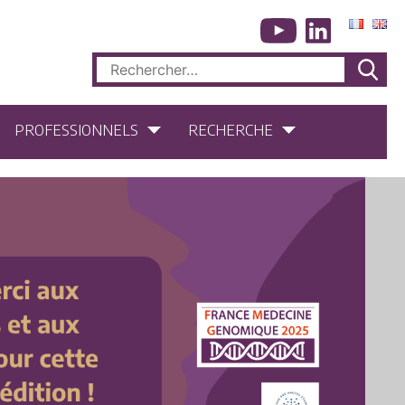
Rechercher :
PROFESSIONNELS
RECHERCHE