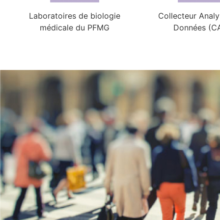
Laboratoires de biologie
Collecteur Analy
médicale du PFMG
Données (C