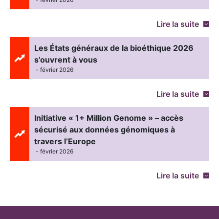
Lire la suite
Les États généraux de la bioéthique 2026
s’ouvrent à vous
- février 2026
Lire la suite
Initiative « 1+ Million Genome » – accès
sécurisé aux données génomiques à
travers l’Europe
- février 2026
Lire la suite