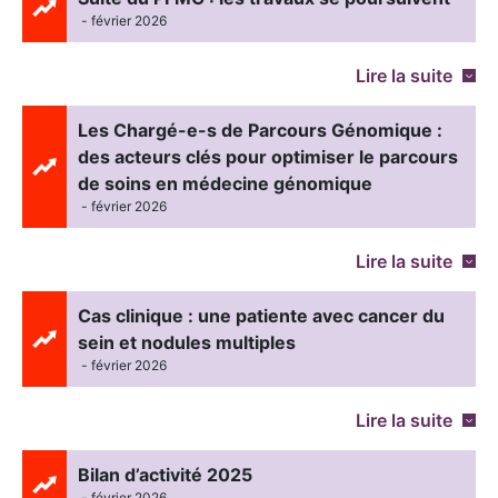
- février 2026
Lire la suite
Les Chargé-e-s de Parcours Génomique :
des acteurs clés pour optimiser le parcours
de soins en médecine génomique
- février 2026
Lire la suite
Cas clinique : une patiente avec cancer du
sein et nodules multiples
- février 2026
Lire la suite
Bilan d’activité 2025
- février 2026