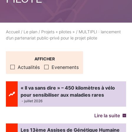
Accueil
/
Le plan
/
Projets « pilotes »
/
MULTIPLI : lancement
d’un partenariat public-privé pour le projet pilote
AFFICHER
Actualités
Evenements
« Il va sans dire » – 450 kilomètres à vélo
pour sensibiliser aux maladies rares
- juillet 2026
Lire la suite
Les 13ème Assises de Génétique Humaine