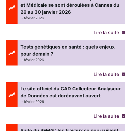
et Médicale se sont déroulées à Cannes du
26 au 30 janvier 2026
- février 2026
Lire la suite
Tests génétiques en santé : quels enjeux
pour demain ?
- février 2026
Lire la suite
Le site officiel du CAD Collecteur Analyseur
de Données est dorénavant ouvert
- février 2026
Lire la suite
Suite du PFMG : les travaux se poursuivent