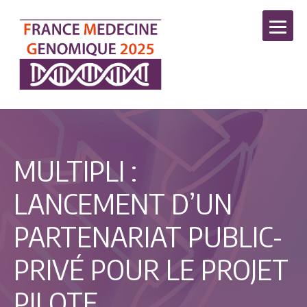
MULTIPLI :
LANCEMENT D’UN
PARTENARIAT PUBLIC-
PRIVÉ POUR LE PROJET
PILOTE