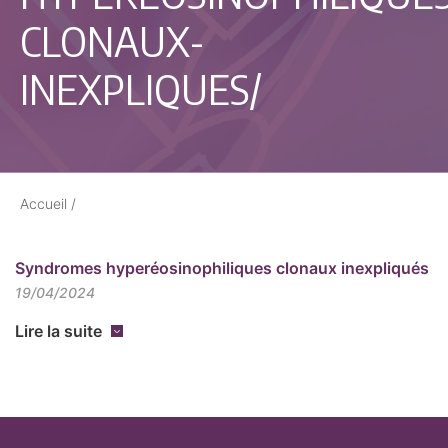
CLONAUX-
INEXPLIQUES/
Accueil
/
Syndromes hyperéosinophiliques clonaux inexpliqués
19/04/2024
Lire la suite