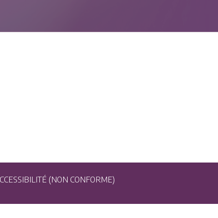
CCESSIBILITÉ (NON CONFORME)