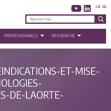
Rechercher :
PROFESSIONNELS
RECHERCHE
INDICATIONS-ET-MISE-
OLOGIES-
S-DE-LAORTE-