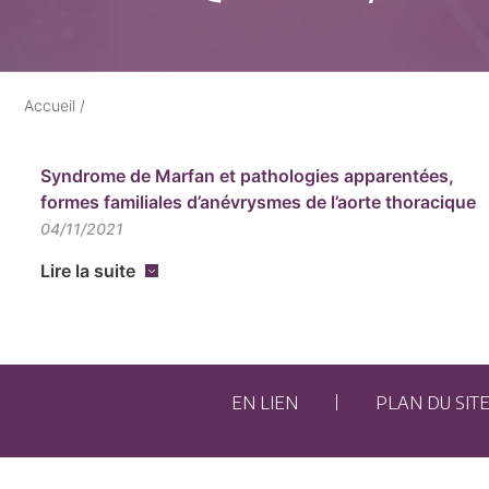
Accueil
/
Syndrome de Marfan et pathologies apparentées,
formes familiales d’anévrysmes de l’aorte thoracique
04/11/2021
Lire la suite
EN LIEN
PLAN DU SIT