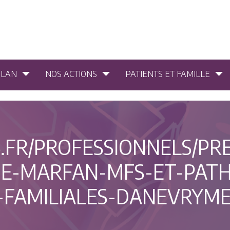
PLAN
NOS ACTIONS
PATIENTS ET FAMILLE
.FR/PROFESSIONNELS/PRE
E-MARFAN-MFS-ET-PATH
FAMILIALES-DANEVRYME