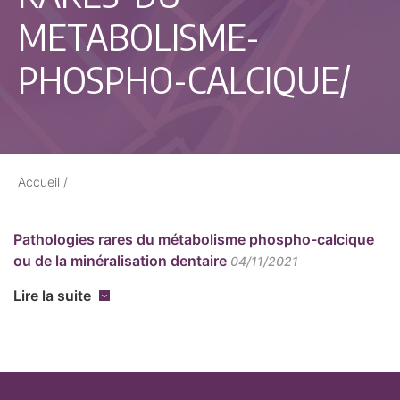
METABOLISME-
PHOSPHO-CALCIQUE/
Accueil
/
Pathologies rares du métabolisme phospho-calcique
ou de la minéralisation dentaire
04/11/2021
Lire la suite