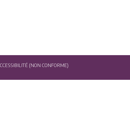
CCESSIBILITÉ (NON CONFORME)