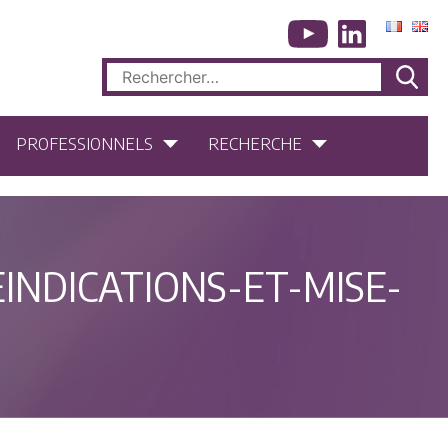
Rechercher :
PROFESSIONNELS
RECHERCHE
INDICATIONS-ET-MISE-