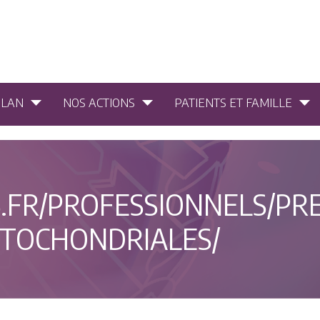
PLAN
NOS ACTIONS
PATIENTS ET FAMILLE
.FR/PROFESSIONNELS/PRE
ITOCHONDRIALES/