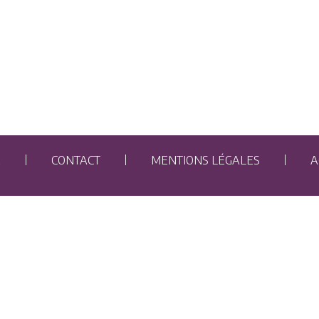
E
CONTACT
MENTIONS LÉGALES
A