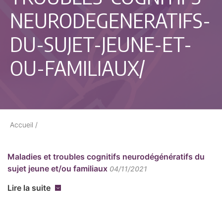
NEURODEGENERATIFS-
DU-SUJET-JEUNE-ET-
OU-FAMILIAUX/
Accueil
/
Maladies et troubles cognitifs neurodégénératifs du
sujet jeune et/ou familiaux
04/11/2021
Lire la suite