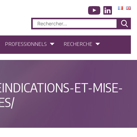
Rechercher :
PROFESSIONNELS
RECHERCHE
INDICATIONS-ET-MISE-
ES/