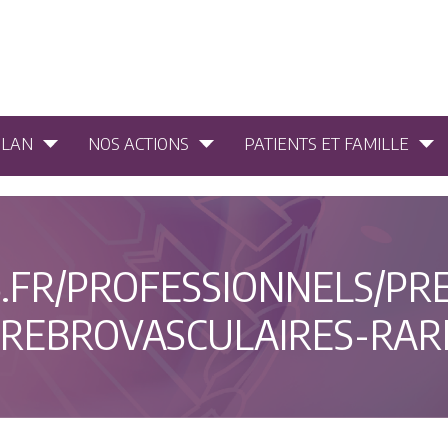
PLAN
NOS ACTIONS
PATIENTS ET FAMILLE
.FR/PROFESSIONNELS/PRE
EREBROVASCULAIRES-RAR