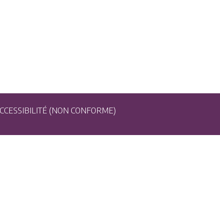
CCESSIBILITÉ (NON CONFORME)