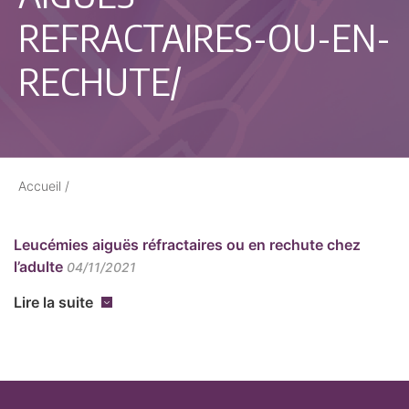
REFRACTAIRES-OU-EN-
RECHUTE/
Accueil
/
Leucémies aiguës réfractaires ou en rechute chez
l’adulte
04/11/2021
Lire la suite