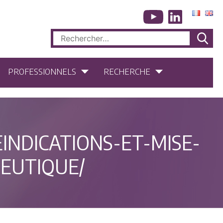
Rechercher :
PROFESSIONNELS
RECHERCHE
INDICATIONS-ET-MISE-
EUTIQUE/