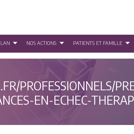
PLAN
NOS ACTIONS
PATIENTS ET FAMILLE
.FR/PROFESSIONNELS/PRE
ANCES-EN-ECHEC-THERAP