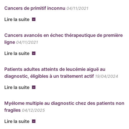
Cancers de primitif inconnu
04/11/2021
Lire la suite
Cancers avancés en échec thérapeutique de première
ligne
04/11/2021
Lire la suite
Patients adultes atteints de leucémie aiguë au
diagnostic, éligibles à un traitement actif
19/04/2024
Lire la suite
Myélome multiple au diagnostic chez des patients non
fragiles
04/12/2025
Lire la suite