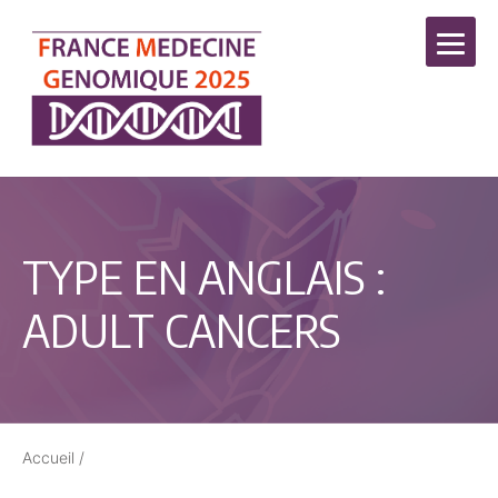
TYPE EN ANGLAIS :
ADULT CANCERS
Accueil
/