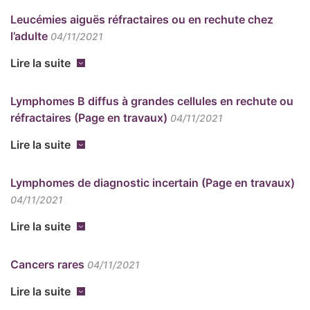
Leucémies aiguës réfractaires ou en rechute chez
l’adulte
04/11/2021
Lire la suite
Lymphomes B diffus à grandes cellules en rechute ou
réfractaires (Page en travaux)
04/11/2021
Lire la suite
Lymphomes de diagnostic incertain (Page en travaux)
04/11/2021
Lire la suite
Cancers rares
04/11/2021
Lire la suite