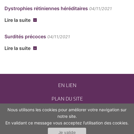
Dystrophies rétiniennes héréditaires
04/11/2021
Lire la suite
Surdités précoces
04/11/2021
Lire la suite
EN LIEN
PLAN DU SITE
Nous utilisons les cookies pour améliorer votre navigation sur
CONTACT
notre site.
En validant ce message vous acceptez l’utilisation des cookies.
MENTIONS LÉGALES
Je valide