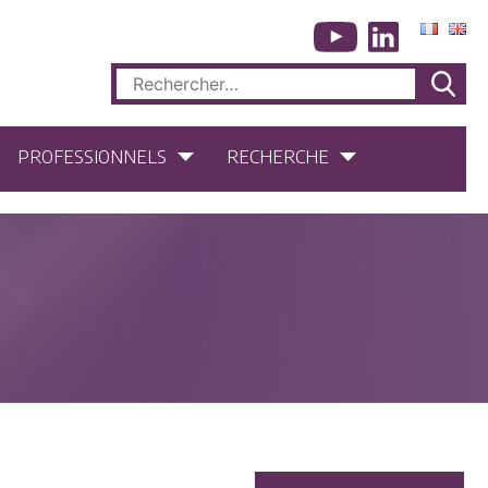
Rechercher :
PROFESSIONNELS
RECHERCHE