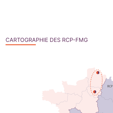
CARTOGRAPHIE DES RCP-FMG