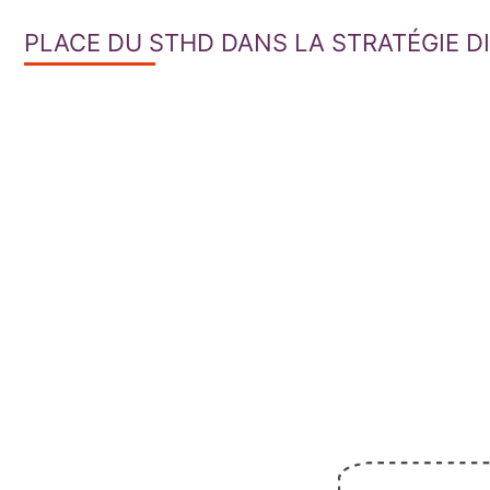
PLACE DU STHD DANS LA STRATÉGIE 