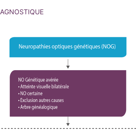
DIAGNOSTIQUE