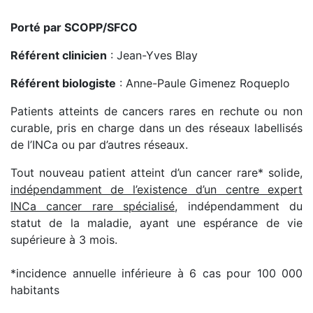
Porté par SCOPP/SFCO
Référent clinicien
: Jean-Yves Blay
Référent biologiste
: Anne-Paule Gimenez Roqueplo
Patients atteints de cancers rares en rechute ou non
curable, pris en charge dans un des réseaux labellisés
de l’INCa ou par d’autres réseaux.
Tout nouveau patient atteint d’un cancer rare* solide,
indépendamment de l’existence d’un centre expert
INCa
cancer rare
spécialisé
, indépendamment du
statut de la maladie, ayant une espérance de vie
supérieure à 3 mois.
*incidence annuelle inférieure à 6 cas pour 100 000
habitants