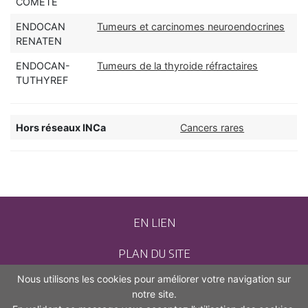
COMETE
ENDOCAN
Tumeurs et carcinomes neuroendocrines
RENATEN
ENDOCAN-
Tumeurs de la thyroide réfractaires
TUTHYREF
Hors réseaux INCa
Cancers rares
EN LIEN
PLAN DU SITE
Nous utilisons les cookies pour améliorer votre navigation sur
CONTACT
notre site.