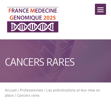
CANCERS RARES
Accueil
/
Professionnels
/
Les préindications et leur mise en
place
/
Cancers rares