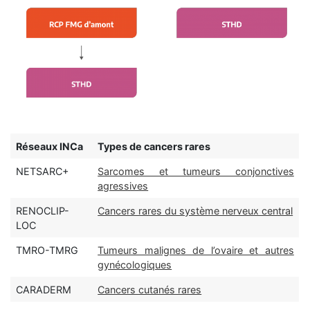
Réseaux INCa
Types de cancers rares
NETSARC+
Sarcomes et tumeurs conjonctives
agressives
RENOCLIP-
Cancers rares du système nerveux central
LOC
TMRO-TMRG
Tumeurs malignes de l’ovaire et autres
gynécologiques
CARADERM
Cancers cutanés rares