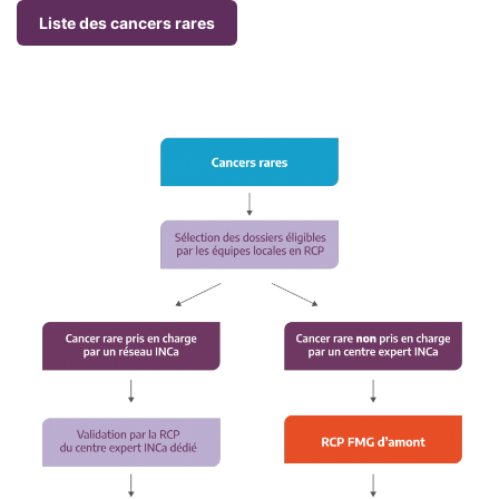
Liste des cancers rares