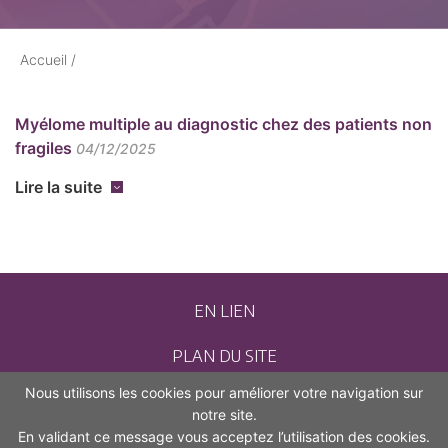
Accueil
/
Myélome multiple au diagnostic chez des patients non
fragiles
04/12/2025
Lire la suite
EN LIEN
PLAN DU SITE
Nous utilisons les cookies pour améliorer votre navigation sur
CONTACT
notre site.
En validant ce message vous acceptez l’utilisation des cookies.
MENTIONS LÉGALES