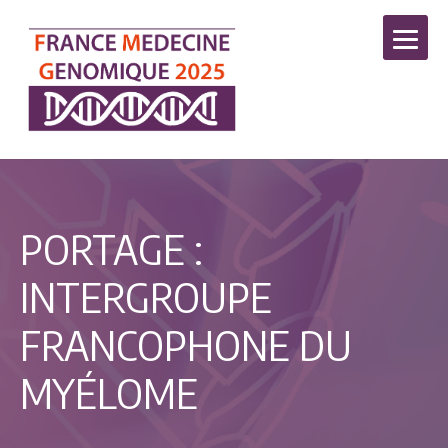
PORTAGE :
INTERGROUPE
FRANCOPHONE DU
MYÉLOME