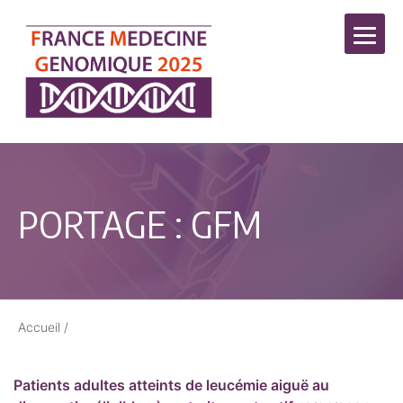
PORTAGE :
GFM
Accueil
/
Patients adultes atteints de leucémie aiguë au