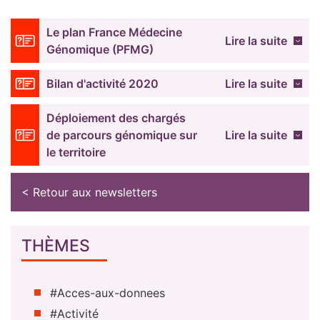
Le plan France Médecine
Lire la suite
Génomique (PFMG)
Bilan d'activité 2020
Lire la suite
Déploiement des chargés
de parcours génomique sur
Lire la suite
le territoire
< Retour aux newsletters
THÈMES
#Acces-aux-donnees
#Activité