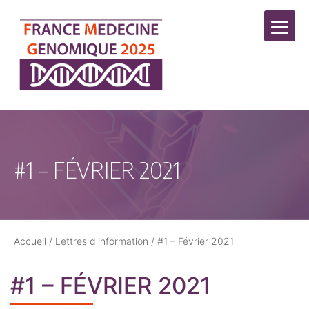
#1 – FÉVRIER 2021
Accueil
/
Lettres d'information
/
#1 – Février 2021
#1 – FÉVRIER 2021