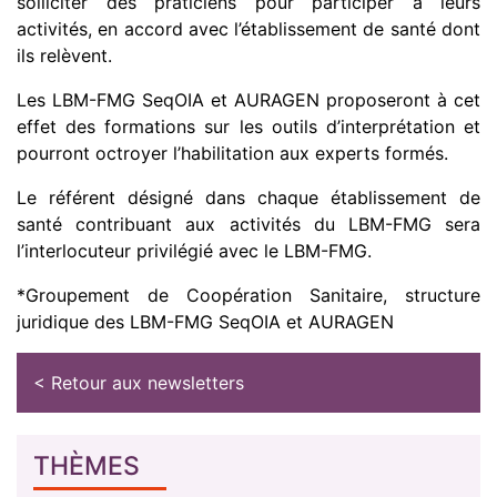
solliciter des praticiens pour participer à leurs
activités, en accord avec l’établissement de santé dont
ils relèvent.
Les LBM-FMG SeqOIA et AURAGEN proposeront à cet
effet des formations sur les outils d’interprétation et
pourront octroyer l’habilitation aux experts formés.
Le référent désigné dans chaque établissement de
santé contribuant aux activités du LBM-FMG sera
l’interlocuteur privilégié avec le LBM-FMG.
*Groupement de Coopération Sanitaire, structure
juridique des LBM-FMG SeqOIA et AURAGEN
< Retour aux newsletters
THÈMES