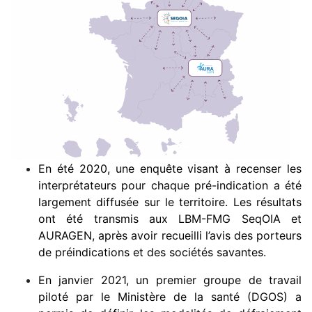
En été 2020, une enquête visant à recenser les
interprétateurs pour chaque pré-indication a été
largement diffusée sur le territoire. Les résultats
ont été transmis aux LBM-FMG SeqOIA et
AURAGEN, après avoir recueilli l’avis des porteurs
de préindications et des sociétés savantes.
En janvier 2021, un premier groupe de travail
piloté par le Ministère de la santé (DGOS) a