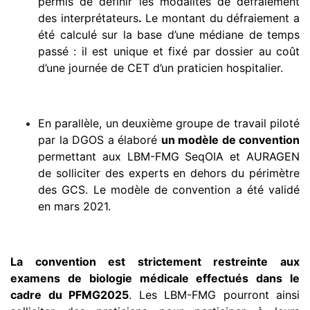
permis de définir les modalités de défraiement
des interprétateurs
.
Le montant du défraiement a
été calculé sur la base d’une médiane de temps
passé : il est unique et fixé par dossier au coût
d’une journée de CET d’un praticien hospitalier.
En parallèle, un deuxième groupe de travail piloté
par la DGOS a élaboré
un modèle de convention
permettant aux LBM-FMG SeqOIA et AURAGEN
de solliciter des experts en dehors du périmètre
des GCS. Le modèle de convention a été validé
en mars 2021.
La convention est strictement restreinte aux
examens de biologie médicale effectués dans le
cadre du PFMG2025
. Les LBM-FMG pourront ainsi