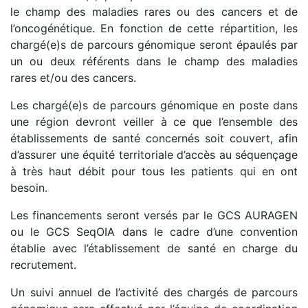
le champ des maladies rares ou des cancers et de
l’oncogénétique. En fonction de cette répartition, les
chargé(e)s de parcours génomique seront épaulés par
un ou deux référents dans le champ des maladies
rares et/ou des cancers.
Les chargé(e)s de parcours génomique en poste dans
une région devront veiller à ce que l’ensemble des
établissements de santé concernés soit couvert, afin
d’assurer une équité territoriale d’accès au séquençage
à très haut débit pour tous les patients qui en ont
besoin.
Les financements seront versés par le GCS AURAGEN
ou le GCS SeqOIA dans le cadre d’une convention
établie avec l’établissement de santé en charge du
recrutement.
Un suivi annuel de l’activité des chargés de parcours