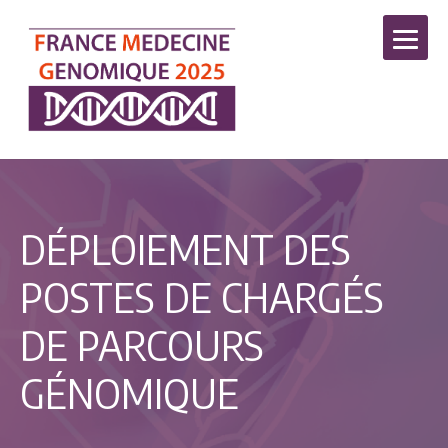
DÉPLOIEMENT DES
POSTES DE CHARGÉS
DE PARCOURS
GÉNOMIQUE