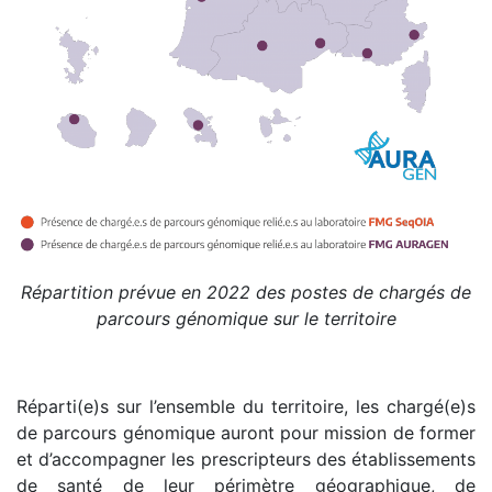
Répartition prévue en 2022 des postes de chargés de
parcours génomique sur le territoire
Réparti(e)s sur l’ensemble du territoire, les chargé(e)s
de parcours génomique auront pour mission de former
et d’accompagner les prescripteurs des établissements
de santé de leur périmètre géographique, de