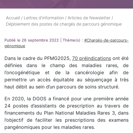
Accueil
/
Lettres d'information
/
Articles de Newsletter
/
Déploiement des postes de chargés de parcours génomique
Publié le 26 septembre 2022
|
Thème(s) :
#Chargés-de-parcours-
génomique
Dans le cadre du PFMG2025,
70 préindications
ont été
définies dans le champ des maladies rares, de
l’oncogénétique et de la cancérologie afin de
permettre un accès équitable au séquençage à très
haut débit au sein d’un parcours de soins structuré.
En 2020, la DGOS a financé pour une première année
24 postes d’assistants de prescription au travers de
financements du Plan National Maladies Rares 3, dans
l’objectif de faciliter les prescriptions des examens
pangénomiques pour les maladies rares.