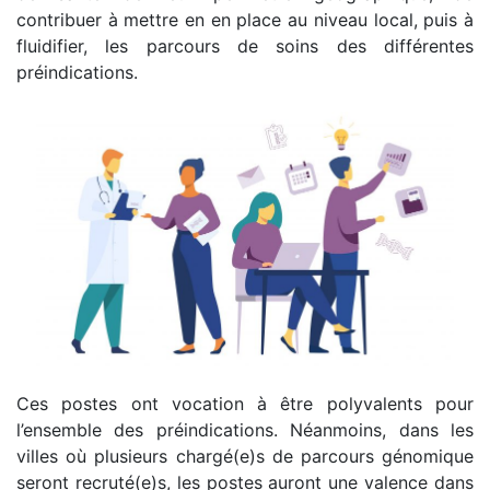
contribuer à mettre en en place au niveau local, puis à
fluidifier, les parcours de soins des différentes
préindications.
Ces postes ont vocation à être polyvalents pour
l’ensemble des préindications. Néanmoins, dans les
villes où plusieurs chargé(e)s de parcours génomique
seront recruté(e)s, les postes auront une valence dans