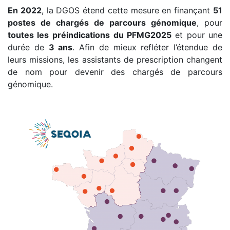
En 2022
, la DGOS étend cette mesure en finançant
51
postes de chargés de parcours génomique
, pour
toutes les préindications
du PFMG2025
et pour une
durée de
3 ans
. Afin de mieux refléter l’étendue de
leurs missions, les assistants de prescription changent
de nom pour devenir des chargés de parcours
génomique.