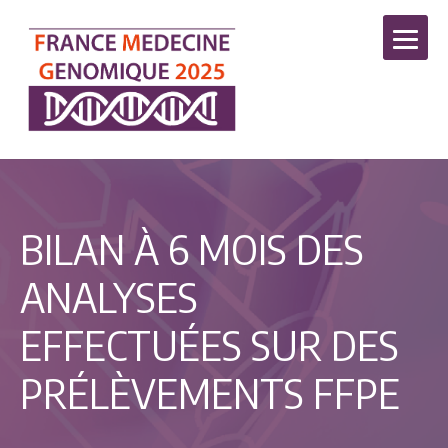
BILAN À 6 MOIS DES
ANALYSES
EFFECTUÉES SUR DES
PRÉLÈVEMENTS FFPE