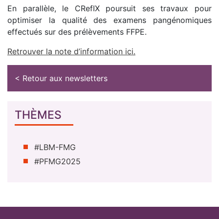
En parallèle, le CRefIX poursuit ses travaux pour
optimiser la qualité des examens pangénomiques
effectués sur des prélèvements FFPE.
Retrouver la note d’information ici.
< Retour aux newsletters
THÈMES
#LBM-FMG
#PFMG2025