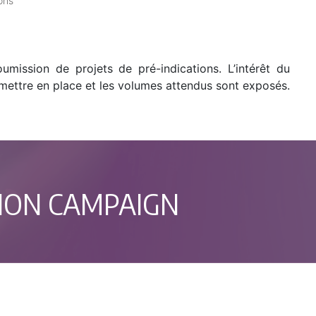
ons
umission de projets de pré-indications. L’intérêt du
 mettre en place et les volumes attendus sont exposés.
TION CAMPAIGN