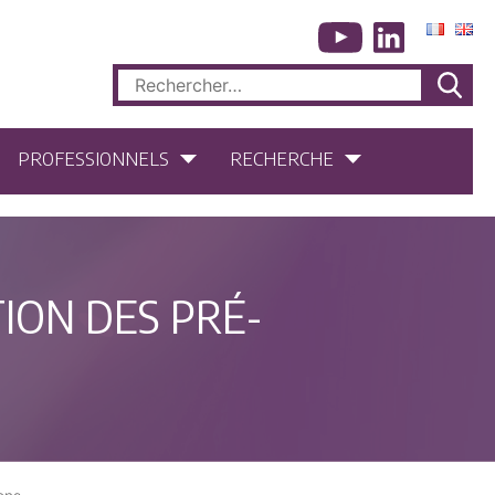
Rechercher :
PROFESSIONNELS
RECHERCHE
ION DES PRÉ-