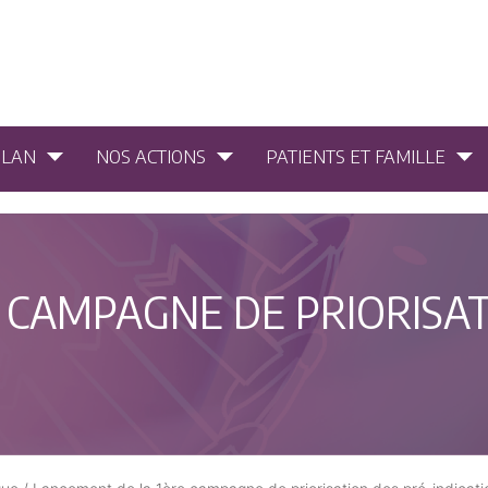
PLAN
NOS ACTIONS
PATIENTS ET FAMILLE
 CAMPAGNE DE PRIORISAT