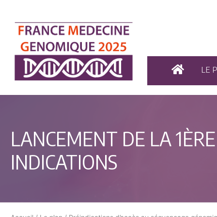
LE 
LANCEMENT DE LA 1ÈRE
INDICATIONS