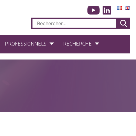
Rechercher :
PROFESSIONNELS
RECHERCHE