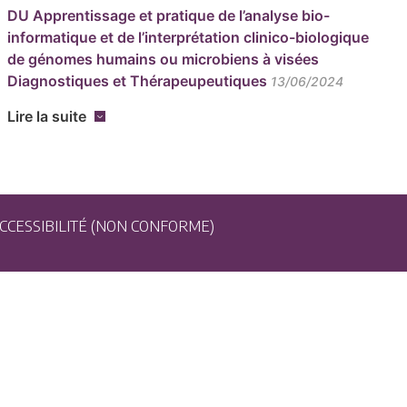
DU Apprentissage et pratique de l’analyse bio-
informatique et de l’interprétation clinico-biologique
de génomes humains ou microbiens à visées
Diagnostiques et Thérapeupeutiques
13/06/2024
Lire la suite
CCESSIBILITÉ (NON CONFORME)