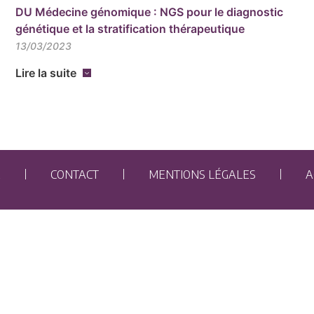
DU Médecine génomique : NGS pour le diagnostic
génétique et la stratification thérapeutique
13/03/2023
Lire la suite
E
CONTACT
MENTIONS LÉGALES
A