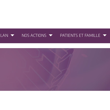
PLAN
NOS ACTIONS
PATIENTS ET FAMILLE