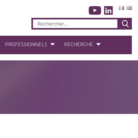
Rechercher :
PROFESSIONNELS
RECHERCHE