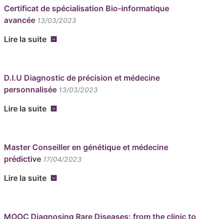
Certificat de spécialisation Bio-informatique
avancée
13/03/2023
Lire la suite
D.I.U Diagnostic de précision et médecine
personnalisée
13/03/2023
Lire la suite
Master Conseiller en génétique et médecine
prédictive
17/04/2023
Lire la suite
MOOC Diagnosing Rare Diseases: from the clinic to