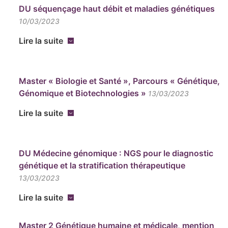
DU séquençage haut débit et maladies génétiques
10/03/2023
Lire la suite
Master « Biologie et Santé », Parcours « Génétique,
Génomique et Biotechnologies »
13/03/2023
Lire la suite
DU Médecine génomique : NGS pour le diagnostic
génétique et la stratification thérapeutique
13/03/2023
Lire la suite
Master 2 Génétique humaine et médicale, mention