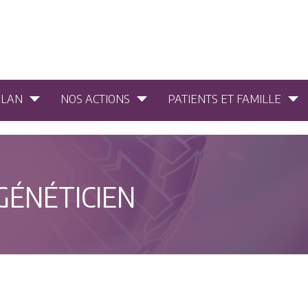
PLAN
NOS ACTIONS
PATIENTS ET FAMILLE
 GÉNÉTICIEN