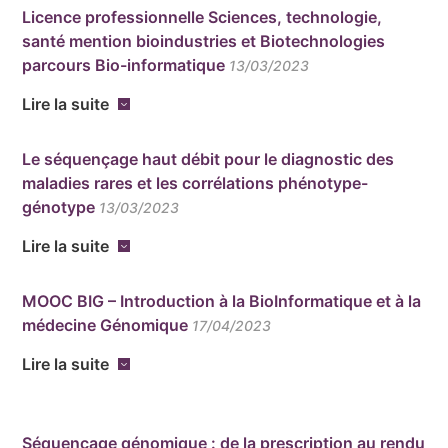
Licence professionnelle Sciences, technologie,
santé mention bioindustries et Biotechnologies
parcours Bio-informatique
13/03/2023
Lire la suite
Le séquençage haut débit pour le diagnostic des
maladies rares et les corrélations phénotype-
génotype
13/03/2023
Lire la suite
MOOC BIG – Introduction à la BioInformatique et à la
médecine Génomique
17/04/2023
Lire la suite
Séquençage génomique : de la prescription au rendu