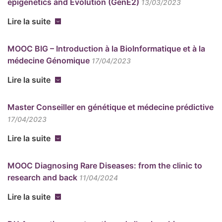
epigenetics and Evolution (GenE2)
13/03/2023
Lire la suite
MOOC BIG – Introduction à la BioInformatique et à la
médecine Génomique
17/04/2023
Lire la suite
Master Conseiller en génétique et médecine prédictive
17/04/2023
Lire la suite
MOOC Diagnosing Rare Diseases: from the clinic to
research and back
11/04/2024
Lire la suite