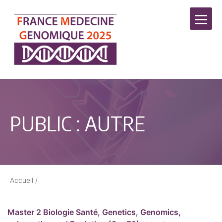
PUBLIC :
AUTRE
Accueil
/
Master 2 Biologie Santé, Genetics, Genomics,