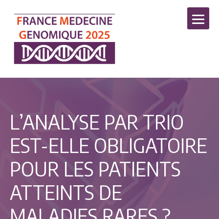
L’ANALYSE PAR TRIO
EST-ELLE OBLIGATOIRE
POUR LES PATIENTS
ATTEINTS DE
MALADIES RARES ?