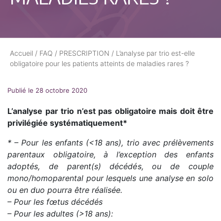
Accueil
/
FAQ
/
PRESCRIPTION
/
L’analyse par trio est-elle
obligatoire pour les patients atteints de maladies rares ?
Publié le 28 octobre 2020
L’analyse par trio n’est pas obligatoire mais doit être
privilégiée systématiquement*
* – Pour les enfants (<18 ans), trio avec prélèvements
parentaux obligatoire, à l’exception des enfants
adoptés, de parent(s) décédés, ou de couple
mono/homoparental pour lesquels une analyse en solo
ou en duo pourra être réalisée.
– Pour les fœtus décédés
– Pour les adultes (>18 ans):