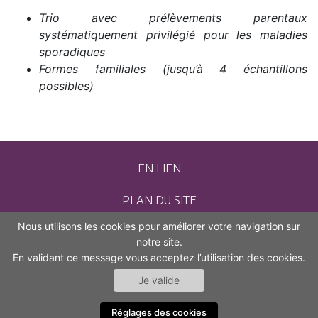
Trio avec prélèvements parentaux
systématiquement privilégié pour les maladies
sporadiques
Formes familiales (jusqu’à 4 échantillons
possibles)
EN LIEN
PLAN DU SITE
Nous utilisons les cookies pour améliorer votre navigation sur
CONTACT
notre site.
En validant ce message vous acceptez l’utilisation des cookies.
MENTIONS LÉGALES
Je valide
ACCESSIBILITÉ (NON CONFORME)
Réglages des cookies