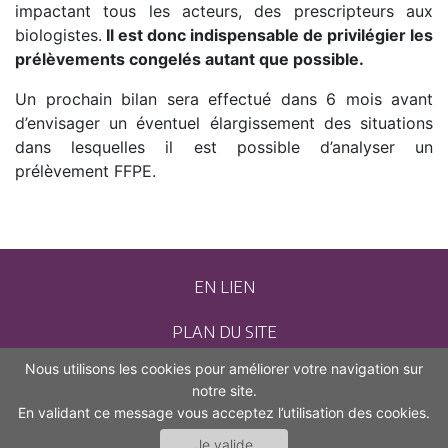
impactant tous les acteurs, des prescripteurs aux
biologistes.
Il est donc indispensable de privilégier les
prélèvements congelés autant que possible.
Un prochain bilan sera effectué dans 6 mois avant
d’envisager un éventuel élargissement des situations
dans lesquelles il est possible d’analyser un
prélèvement FFPE.
EN LIEN
PLAN DU SITE
Nous utilisons les cookies pour améliorer votre navigation sur
CONTACT
notre site.
En validant ce message vous acceptez l’utilisation des cookies.
MENTIONS LÉGALES
Je valide