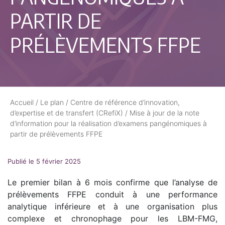
PARTIR DE
PRÉLÈVEMENTS FFPE
Accueil
/
Le plan
/
Centre de référence d’innovation,
d’expertise et de transfert (CRefiX)
/
Mise à jour de la note
d’information pour la réalisation d’examens pangénomiques à
partir de prélèvements FFPE
Publié le 5 février 2025
Le premier bilan à 6 mois confirme que l’analyse de
prélèvements FFPE conduit à une performance
analytique inférieure et à une organisation plus
complexe et chronophage pour les LBM-FMG,