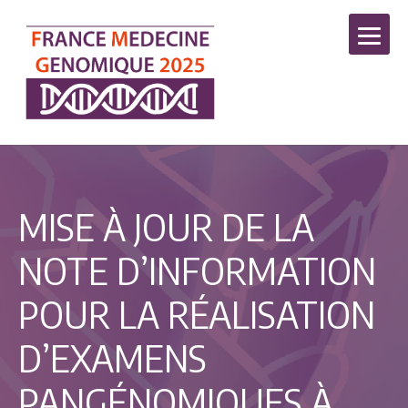
MISE À JOUR DE LA
NOTE D’INFORMATION
POUR LA RÉALISATION
D’EXAMENS
PANGÉNOMIQUES À