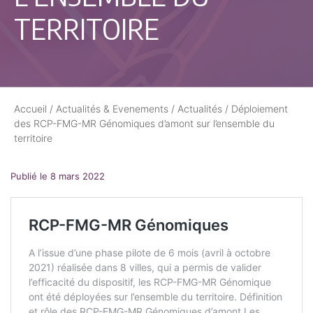
TERRITOIRE
Accueil
/
Actualités & Evenements
/
Actualités
/
Déploiement
des RCP-FMG-MR Génomiques d’amont sur l’ensemble du
territoire
Publié le 8 mars 2022