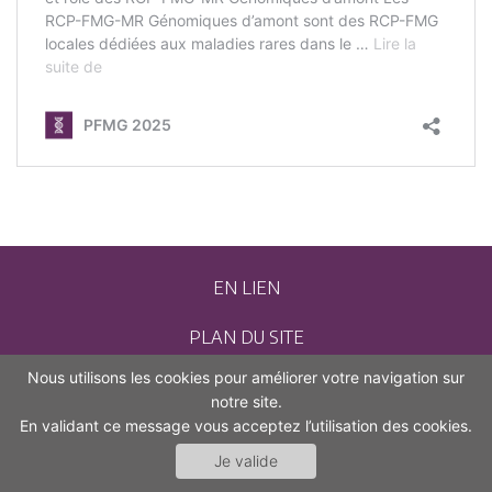
EN LIEN
PLAN DU SITE
Nous utilisons les cookies pour améliorer votre navigation sur
CONTACT
notre site.
En validant ce message vous acceptez l’utilisation des cookies.
MENTIONS LÉGALES
Je valide
ACCESSIBILITÉ (NON CONFORME)