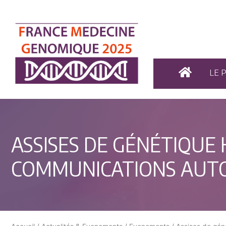
LE 
ASSISES DE GÉNÉTIQUE
COMMUNICATIONS AUT