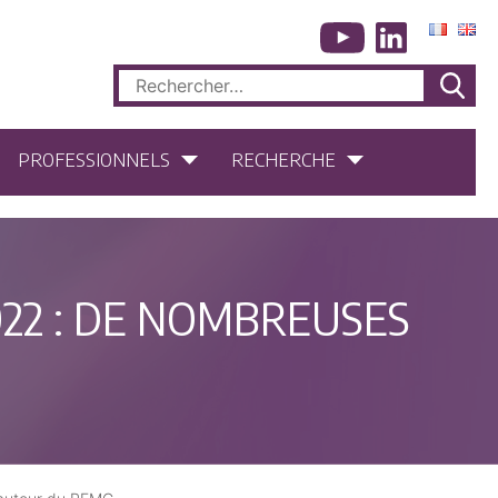
Rechercher :
PROFESSIONNELS
RECHERCHE
022 : DE NOMBREUSES