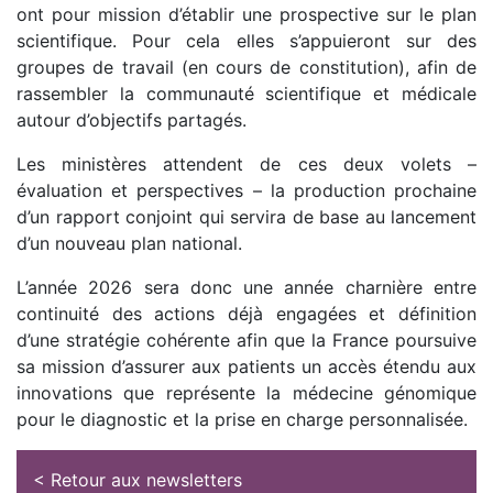
ont pour mission d’établir une prospective sur le plan
scientifique. Pour cela elles s’appuieront sur des
groupes de travail (en cours de constitution), afin de
rassembler la communauté scientifique et médicale
autour d’objectifs partagés.
Les ministères attendent de ces deux volets –
évaluation et perspectives – la production prochaine
d’un rapport conjoint qui servira de base au lancement
d’un nouveau plan national.
L’année 2026 sera donc une année charnière entre
continuité des actions déjà engagées et définition
d’une stratégie cohérente afin que la France poursuive
sa mission d’assurer aux patients un accès étendu aux
innovations que représente la médecine génomique
pour le diagnostic et la prise en charge personnalisée.
< Retour aux newsletters