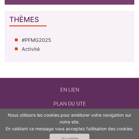
THÈMES
#PFMG2025
Activité
EN LIEN
PLAN DU SITE
Nous utilisons les cookies pour améliorer votre navigation sur
CONTACT
notre site.
En validant ce message vous acceptez l’utilisation des cookies.
MENTIONS LÉGALES
Je valide