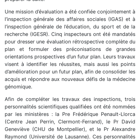
Une mission d’évaluation a été confiée conjointement à
l’inspection générale des affaires sociales (IGAS) et à
l’inspection générale de l’éducation, du sport et de la
recherche (IGESR). Cinq inspecteurs ont été mandatés
pour dresser une évaluation rétrospective complète du
plan et formuler des préconisations de grandes
orientations prospectives d’un futur plan. Leurs travaux
visent à identifier les réussites, mais aussi les points
d’amélioration pour un futur plan, afin de consolider les
acquis et répondre aux nouveaux défis de la médecine
génomique.
Afin de compléter les travaux des inspections, trois
personnalités scientifiques qualifiées ont été nommées
par les ministères : la Pre Frédérique Penault-Llorca
(Centre Jean Perrin, Clermont-Ferrand), le Pr David
Geneviève (CHU de Montpellier), et le Pr Alexandre
Raymond (Université de Lausanne). Ces personnalités