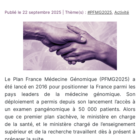
Publié le 22 septembre 2025
|
Thème(s) :
#PFMG2025
,
Activité
Le Plan France Médecine Génomique (PFMG2025) a
été lancé en 2016 pour positionner la France parmi les
pays leaders de la médecine génomique. Son
déploiement a permis depuis son lancement l’accès à
un examen pangénomique à 50 000 patients. Alors
que ce premier plan s’achève, le ministère en charge
de la santé, et le ministère chargé de l’enseignement
supérieur et de la recherche travaillent dès à présent à
préparer la suite.