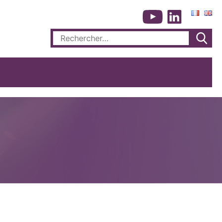
Rechercher :