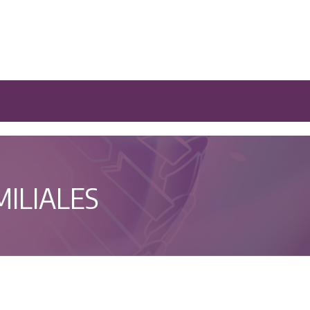
ILIALES