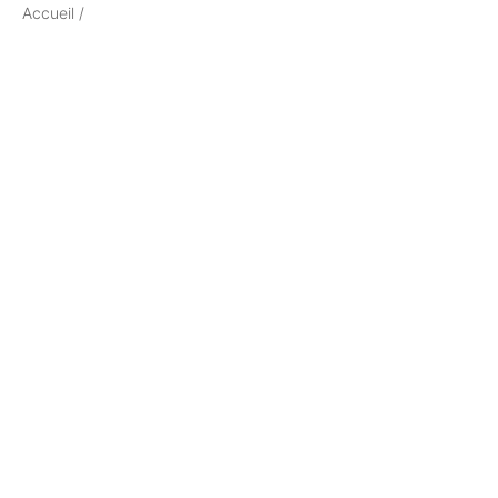
Accueil
/