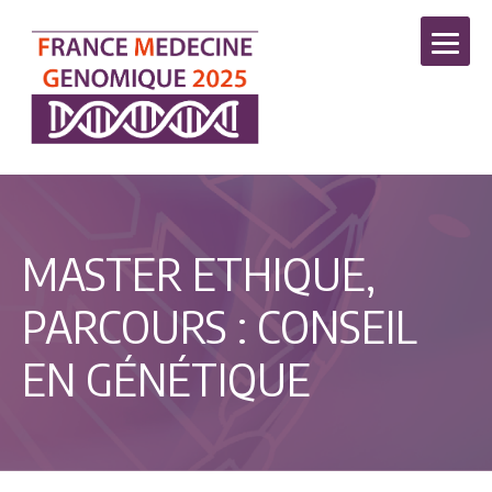
MASTER ETHIQUE,
PARCOURS : CONSEIL
EN GÉNÉTIQUE